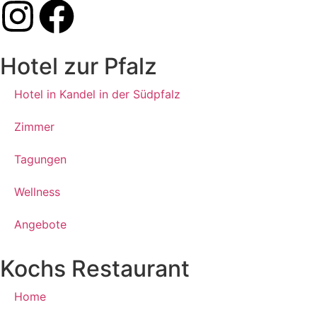
Hotel zur Pfalz
Hotel in Kandel in der Südpfalz
Zimmer
Tagungen
Wellness
Angebote
Kochs Restaurant
Home