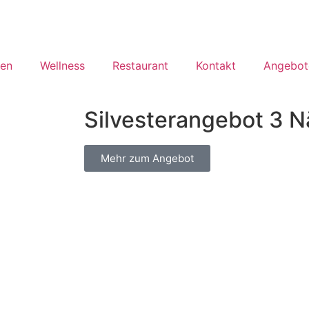
en
Wellness
Restaurant
Kontakt
Angebot
Silvesterangebot 3 N
Mehr zum Angebot