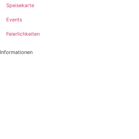
Speisekarte
Events
Feierlichkeiten
Informationen