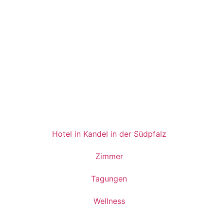
Hotel in Kandel in der Südpfalz
Zimmer
Tagungen
Wellness