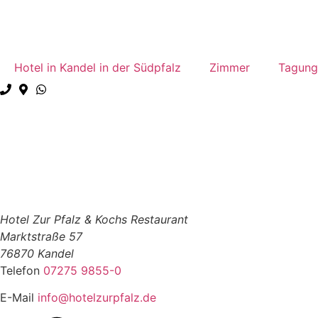
Hotel in Kandel in der Südpfalz
Zimmer
Tagung
Hotel Zur Pfalz & Kochs Restaurant
Marktstraße 57
76870 Kandel
Telefon
07275 9855-0
E-Mail
info@hotelzurpfalz.de