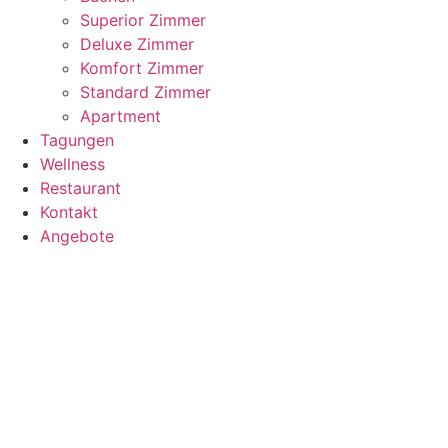
Superior Zimmer
Deluxe Zimmer
Komfort Zimmer
Standard Zimmer
Apartment
Tagungen
Wellness
Restaurant
Kontakt
Angebote