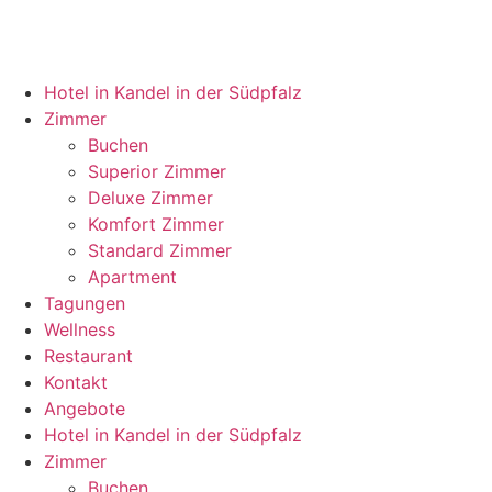
Hotel in Kandel in der Südpfalz
Zimmer
Buchen
Superior Zimmer
Deluxe Zimmer
Komfort Zimmer
Standard Zimmer
Apartment
Tagungen
Wellness
Restaurant
Kontakt
Angebote
Hotel in Kandel in der Südpfalz
Zimmer
Buchen